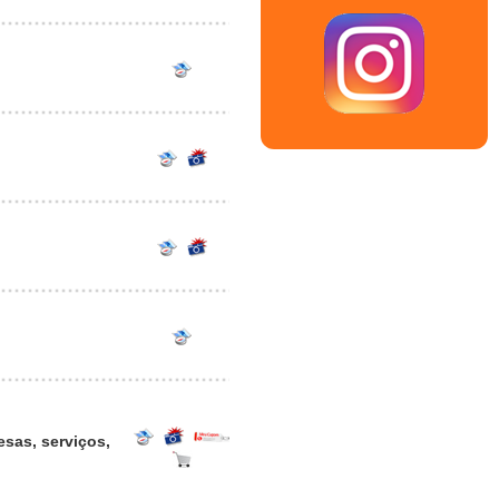
esas, serviços,