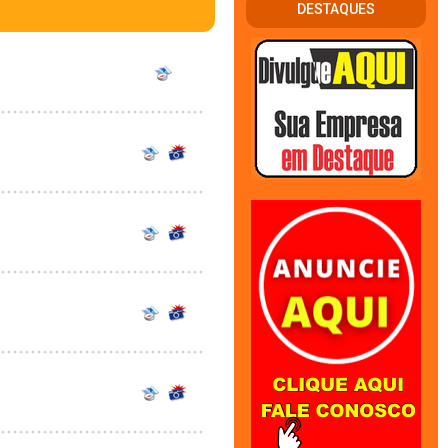
DESTAQUES