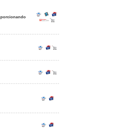
roporcionando