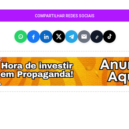
COMPARTILHAR REDES SOCIAIS