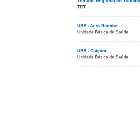
Tribunal Regional do Trabalh
TRT.
UBS - Aero Rancho
Unidade Básica de Saúde
UBS - Caiçara
Unidade Básica de Saúde