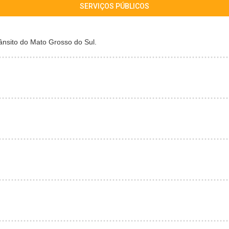
SERVIÇOS PÚBLICOS
nsito do Mato Grosso do Sul.