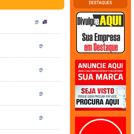
DESTAQUES