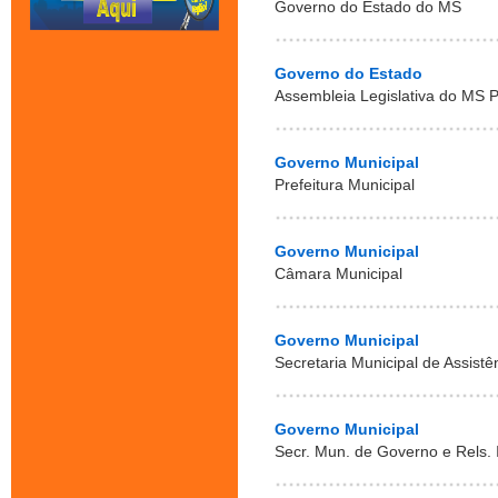
Governo do Estado do MS
Governo do Estado
Assembleia Legislativa do MS P
Governo Municipal
Prefeitura Municipal
Governo Municipal
Câmara Municipal
Governo Municipal
Secretaria Municipal de Assistê
Governo Municipal
Secr. Mun. de Governo e Rels. 