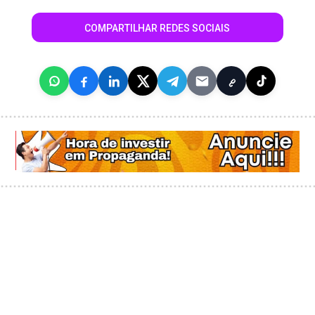
COMPARTILHAR REDES SOCIAIS