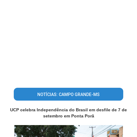
NOTÍCIAS: CAMPO GRANDE-MS
UCP celebra Independência do Brasil em desfile de 7 de
setembro em Ponta Porã