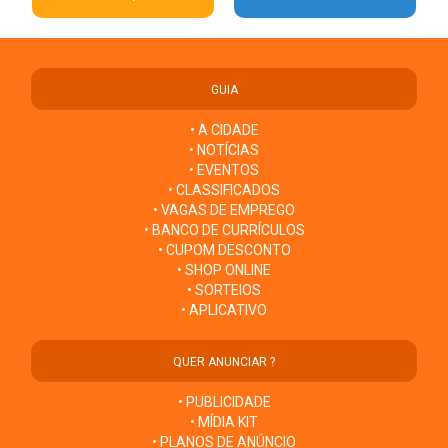
GUIA
• A CIDADE
• NOTÍCIAS
• EVENTOS
• CLASSIFICADOS
• VAGAS DE EMPREGO
• BANCO DE CURRÍCULOS
• CUPOM DESCONTO
• SHOP ONLINE
• SORTEIOS
• APLICATIVO
QUER ANUNCIAR ?
• PUBLICIDADE
• MÍDIA KIT
• PLANOS DE ANÚNCIO