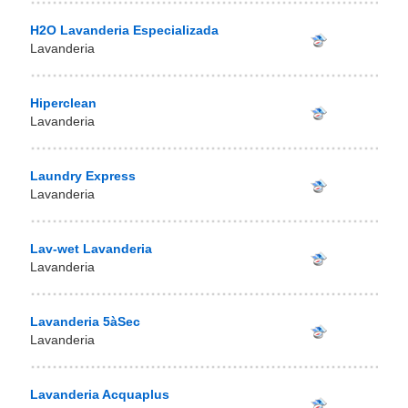
H2O Lavanderia Especializada
Lavanderia
Hiperclean
Lavanderia
Laundry Express
Lavanderia
Lav-wet Lavanderia
Lavanderia
Lavanderia 5àSec
Lavanderia
Lavanderia Acquaplus