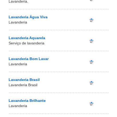
Lavanderia.
Lavanderia Água Viva
Lavanderia
Lavanderia Aquarela
Serviço de lavanderia
Lavanderia Bom Lavar
Lavanderia
Lavanderia Brasil
Lavanderia Brasil
Lavanderia Brilhante
Lavanderia