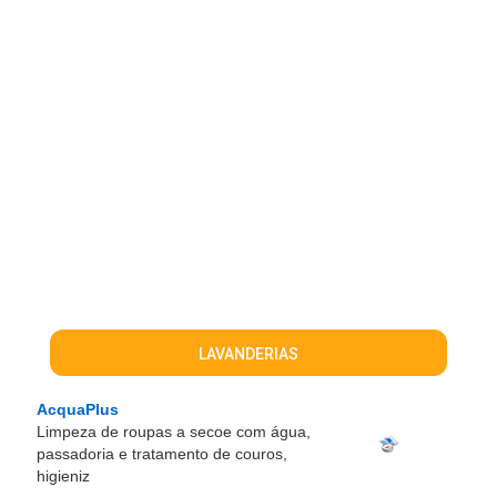
LAVANDERIAS
AcquaPlus
Limpeza de roupas a secoe com água,
passadoria e tratamento de couros,
higieniz