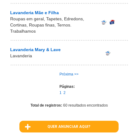
Lavanderia Mãe e Filha
Roupas em geral, Tapetes, Edredons,
Cortinas, Roupas finas, Ternos.
Trabalhamos
Lavanderia Mary & Lave
Lavanderia
Próxima >>
Páginas:
1
2
Total de registros:
60 resultados encontrados
QUER ANUNCIAR AQUI?