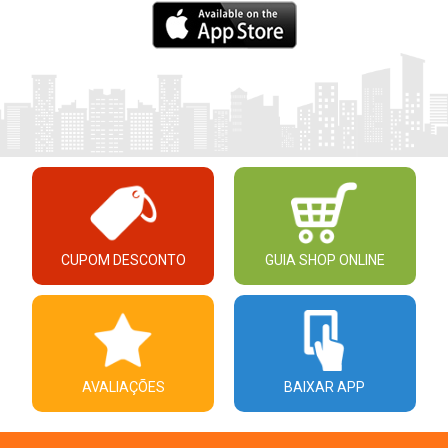
CUPOM DESCONTO
GUIA SHOP ONLINE
AVALIAÇÕES
BAIXAR APP