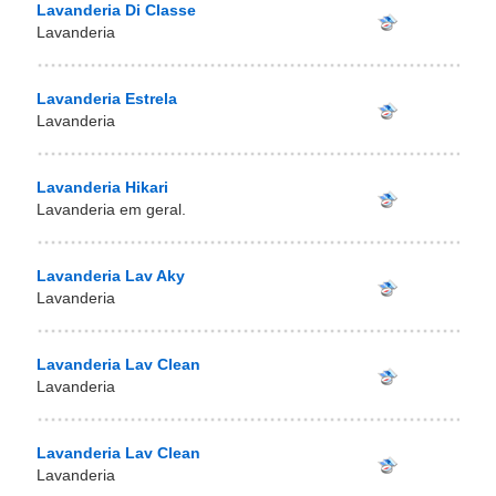
Lavanderia Di Classe
Lavanderia
Lavanderia Estrela
Lavanderia
Lavanderia Hikari
Lavanderia em geral.
Lavanderia Lav Aky
Lavanderia
Lavanderia Lav Clean
Lavanderia
Lavanderia Lav Clean
Lavanderia