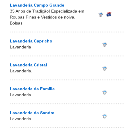
Lavanderia Campo Grande
35 Anos de Tradição! Especializada em
Roupas Finas e Vestidos de noiva,
Bolsas
Lavanderia Capricho
Lavanderia
Lavanderia Cristal
Lavanderia.
Lavanderia da Família
Lavanderia
Lavanderia da Sandra
Lavanderia