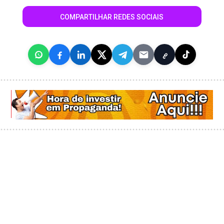
COMPARTILHAR REDES SOCIAIS