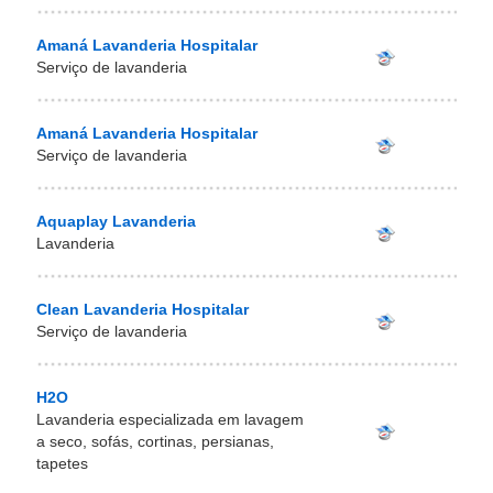
Amaná Lavanderia Hospitalar
Serviço de lavanderia
Amaná Lavanderia Hospitalar
Serviço de lavanderia
Aquaplay Lavanderia
Lavanderia
Clean Lavanderia Hospitalar
Serviço de lavanderia
H2O
Lavanderia especializada em lavagem
a seco, sofás, cortinas, persianas,
tapetes