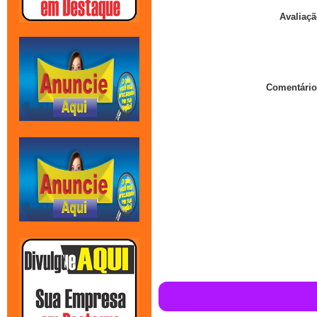
Avaliaçã
Comentário