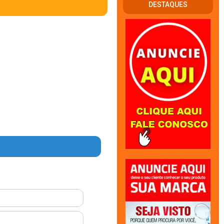
DESTAQUES