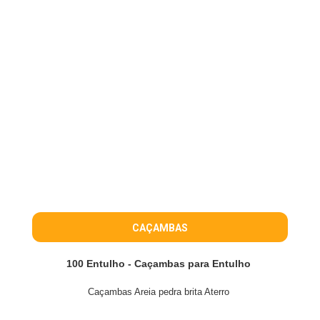
CAÇAMBAS
100 Entulho - Caçambas para Entulho
Caçambas Areia pedra brita Aterro