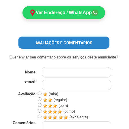
Ver Endereço / WhatsApp
AVALIAÇÕES E COMENTÁRIOS
Quer enviar seu comentário sobre os serviços deste anunciante?
Nome:
e-mail:
Avaliação
:
(ruim)
(regular)
(bom)
(ótimo)
(excelente)
Comentários: