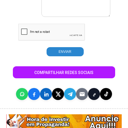
COMPARTILHAR REDES SOCIAIS