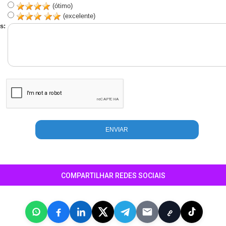
(ótimo)
(excelente)
s:
COMPARTILHAR REDES SOCIAIS