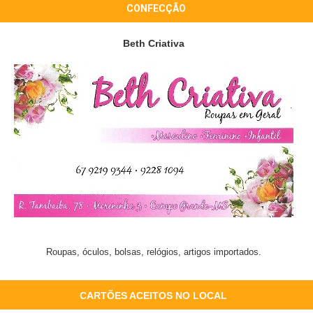
CONFECÇÃO
Beth Criativa
Roupas, óculos, bolsas, relógios, artigos importados.
CARTÕES ACEITOS NO LOCAL