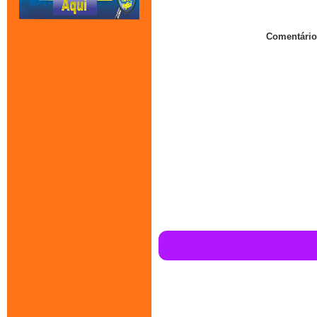
Comentário