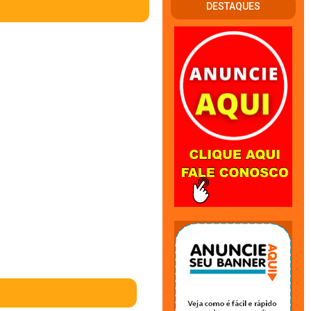
DESTAQUES