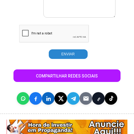
COMPARTILHAR REDES SOCIAIS