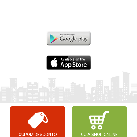
CUPOM DESCONTO
GUIA SHOP ONLINE