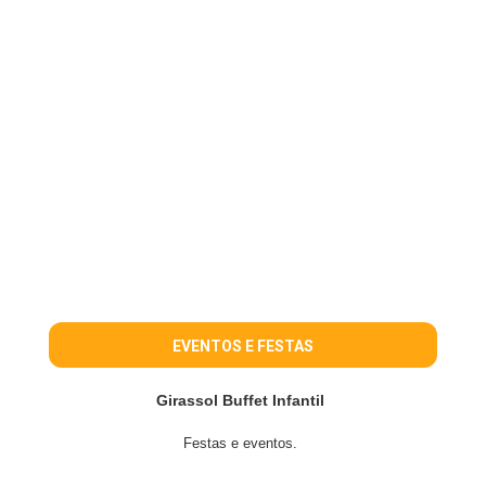
EVENTOS E FESTAS
Girassol Buffet Infantil
Festas e eventos.