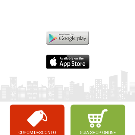
CUPOM DESCONTO
GUIA SHOP ONLINE