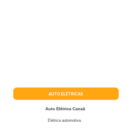
AUTO ELÉTRICAS
Auto Elétrica Canaã
Elétrica automotiva.