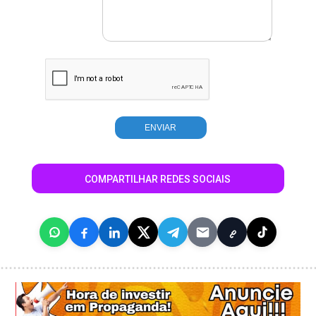
COMPARTILHAR REDES SOCIAIS