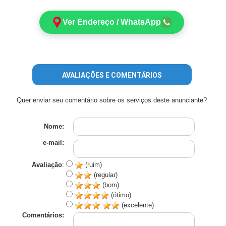
Ver Endereço / WhatsApp
AVALIAÇÕES E COMENTÁRIOS
Quer enviar seu comentário sobre os serviços deste anunciante?
Nome:
e-mail:
Avaliação
:
(ruim)
(regular)
(bom)
(ótimo)
(excelente)
Comentários: