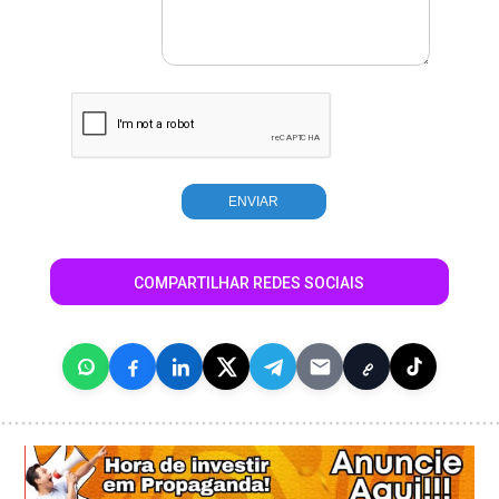
COMPARTILHAR REDES SOCIAIS