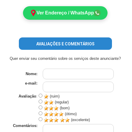
Ver Endereço / WhatsApp
AVALIAÇÕES E COMENTÁRIOS
Quer enviar seu comentário sobre os serviços deste anunciante?
Nome:
e-mail:
Avaliação
:
(ruim)
(regular)
(bom)
(ótimo)
(excelente)
Comentários: