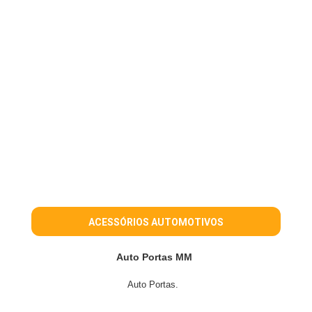
ACESSÓRIOS AUTOMOTIVOS
Auto Portas MM
Auto Portas.