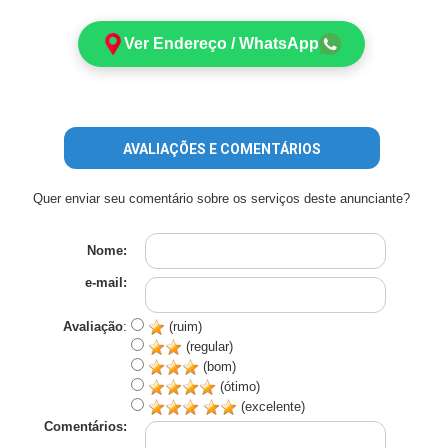
Ver Endereço / WhatsApp
AVALIAÇÕES E COMENTÁRIOS
Quer enviar seu comentário sobre os serviços deste anunciante?
Nome:
e-mail:
Avaliação
:
(ruim)
(regular)
(bom)
(ótimo)
(excelente)
Comentários: