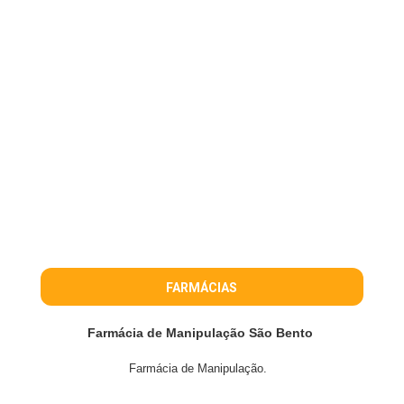
FARMÁCIAS
Farmácia de Manipulação São Bento
Farmácia de Manipulação.