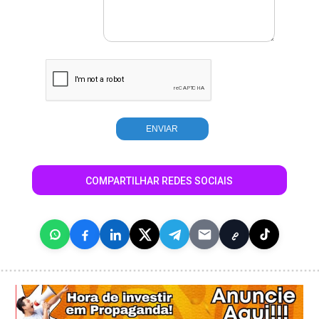
COMPARTILHAR REDES SOCIAIS