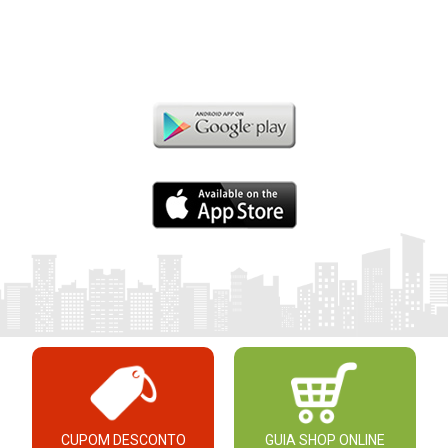
CUPOM DESCONTO
GUIA SHOP ONLINE