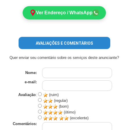
Ver Endereço / WhatsApp
AVALIAÇÕES E COMENTÁRIOS
Quer enviar seu comentário sobre os serviços deste anunciante?
Nome:
e-mail:
Avaliação
:
(ruim)
(regular)
(bom)
(ótimo)
(excelente)
Comentários: