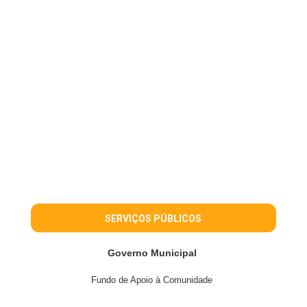
SERVIÇOS PÚBLICOS
Governo Municipal
Fundo de Apoio à Comunidade