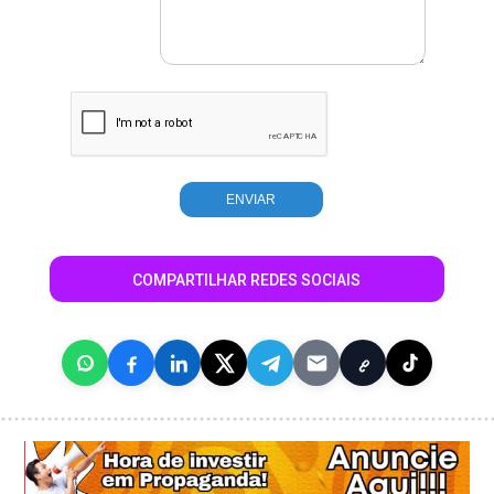
COMPARTILHAR REDES SOCIAIS