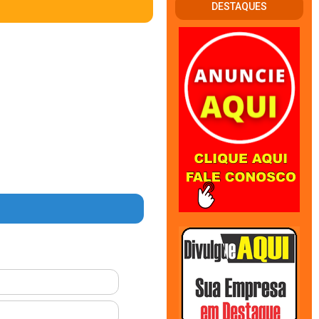
DESTAQUES