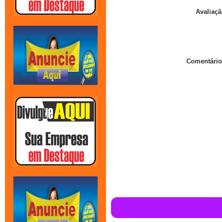
Avaliaçã
Comentário