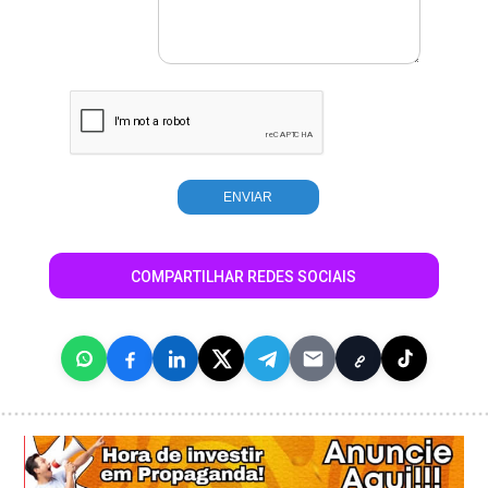
COMPARTILHAR REDES SOCIAIS