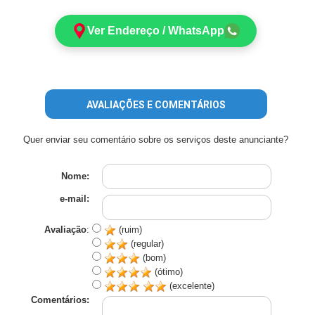
Ver Endereço / WhatsApp
AVALIAÇÕES E COMENTÁRIOS
Quer enviar seu comentário sobre os serviços deste anunciante?
Nome:
e-mail:
Avaliação
:
(ruim)
(regular)
(bom)
(ótimo)
(excelente)
Comentários: