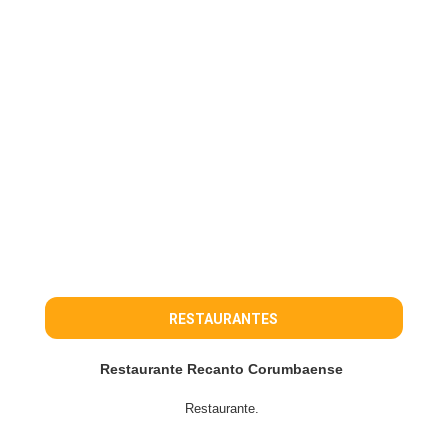
RESTAURANTES
Restaurante Recanto Corumbaense
Restaurante.