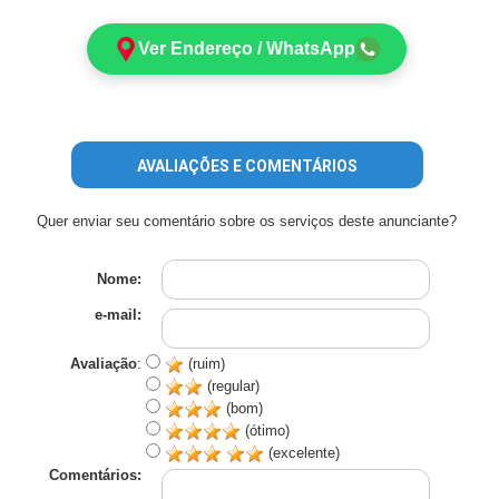
Ver Endereço / WhatsApp
AVALIAÇÕES E COMENTÁRIOS
Quer enviar seu comentário sobre os serviços deste anunciante?
Nome:
e-mail:
Avaliação
:
(ruim)
(regular)
(bom)
(ótimo)
(excelente)
Comentários: