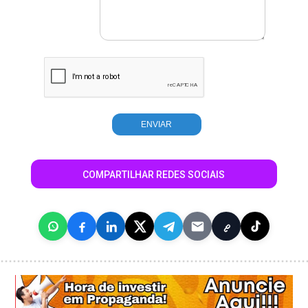
COMPARTILHAR REDES SOCIAIS