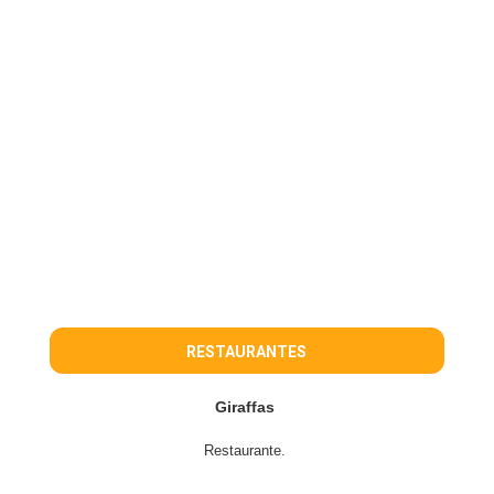
RESTAURANTES
Giraffas
Restaurante.