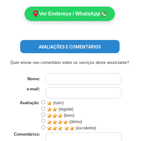
Ver Endereço / WhatsApp
AVALIAÇÕES E COMENTÁRIOS
Quer enviar seu comentário sobre os serviços deste anunciante?
Nome:
e-mail:
Avaliação
:
(ruim)
(regular)
(bom)
(ótimo)
(excelente)
Comentários: