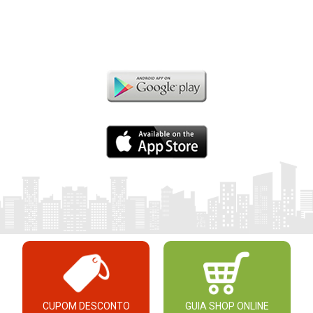
CUPOM DESCONTO
GUIA SHOP ONLINE