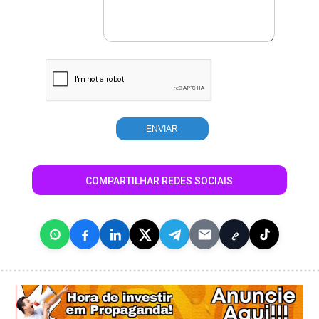
COMPARTILHAR REDES SOCIAIS