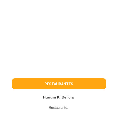
RESTAURANTES
Huuum Ki Delícia
Restaurante.