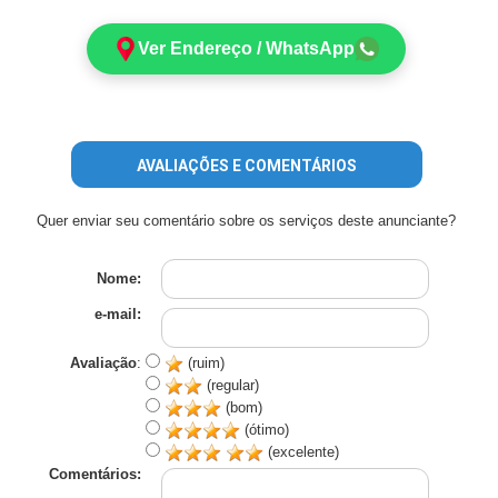
Ver Endereço / WhatsApp
AVALIAÇÕES E COMENTÁRIOS
Quer enviar seu comentário sobre os serviços deste anunciante?
Nome:
e-mail:
Avaliação
:
(ruim)
(regular)
(bom)
(ótimo)
(excelente)
Comentários: