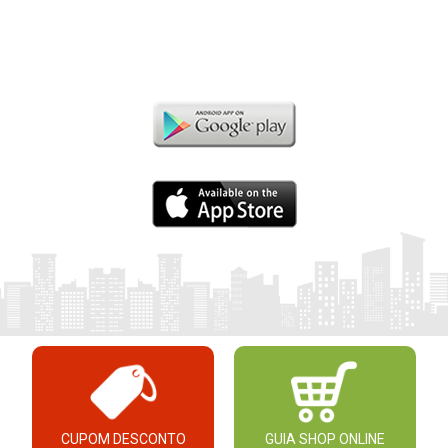
CUPOM DESCONTO
GUIA SHOP ONLINE