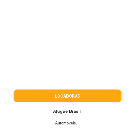
LOCADORAS
Alugue Brasil
Automóveis.