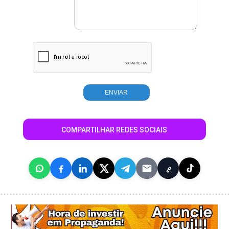
COMPARTILHAR REDES SOCIAIS