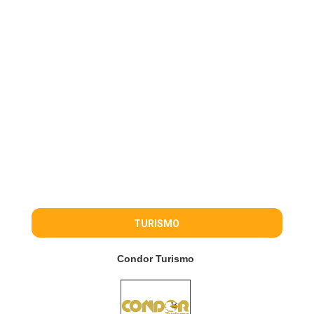
TURISMO
Condor Turismo