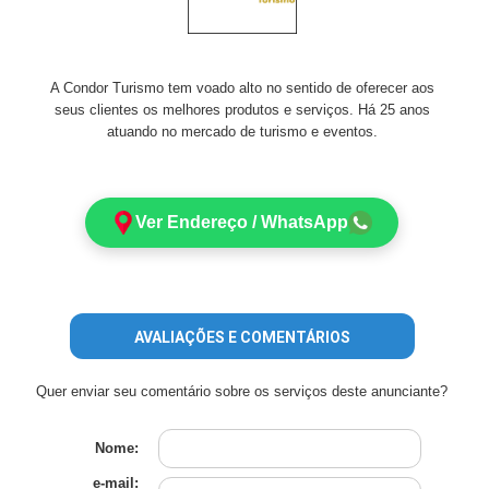
A Condor Turismo tem voado alto no sentido de oferecer aos
seus clientes os melhores produtos e serviços. Há 25 anos
atuando no mercado de turismo e eventos.
Ver Endereço / WhatsApp
AVALIAÇÕES E COMENTÁRIOS
Quer enviar seu comentário sobre os serviços deste anunciante?
Nome:
e-mail: