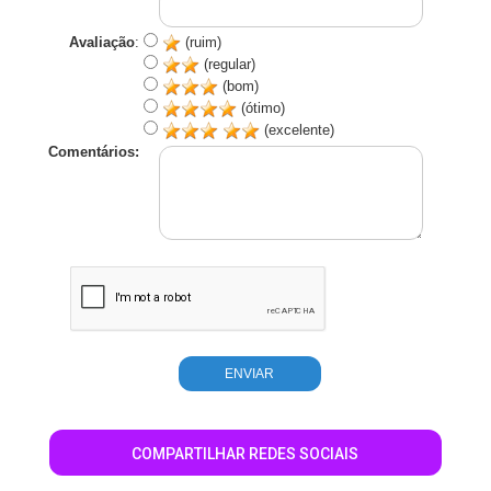
Avaliação
:
(ruim)
(regular)
(bom)
(ótimo)
(excelente)
Comentários:
COMPARTILHAR REDES SOCIAIS