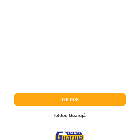
TOLDOS
Toldos Guarujá