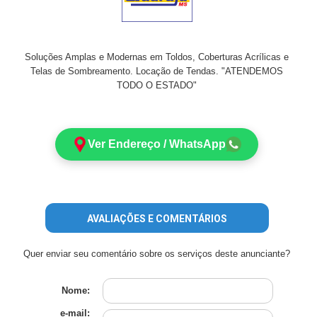
Soluções Amplas e Modernas em Toldos, Coberturas Acrílicas e
Telas de Sombreamento. Locação de Tendas. "ATENDEMOS
TODO O ESTADO"
Ver Endereço / WhatsApp
AVALIAÇÕES E COMENTÁRIOS
Quer enviar seu comentário sobre os serviços deste anunciante?
Nome:
e-mail: