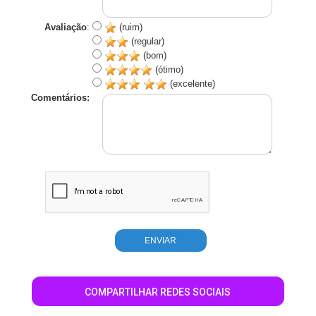
Avaliação
:
(ruim)
(regular)
(bom)
(ótimo)
(excelente)
Comentários:
COMPARTILHAR REDES SOCIAIS