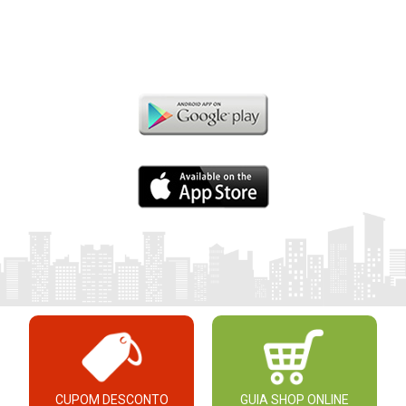
CUPOM DESCONTO
GUIA SHOP ONLINE