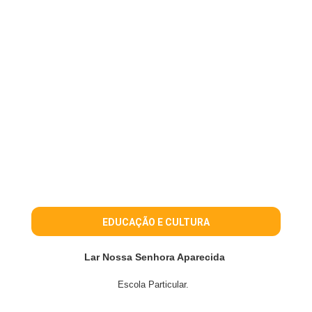
EDUCAÇÃO E CULTURA
Lar Nossa Senhora Aparecida
Escola Particular.