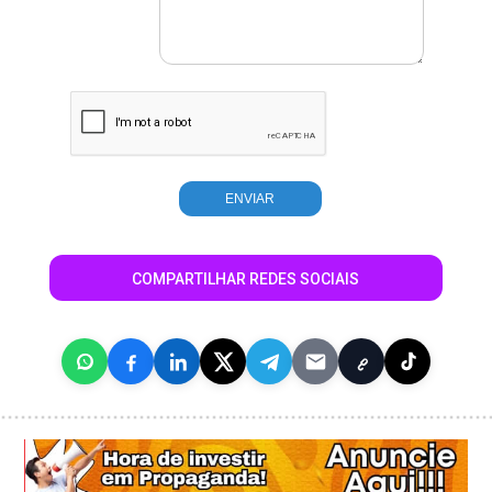
COMPARTILHAR REDES SOCIAIS