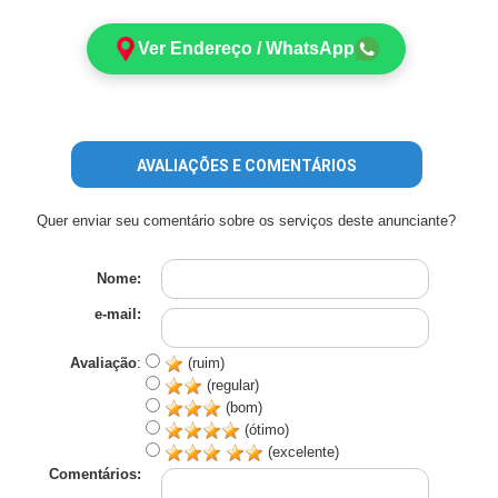
Ver Endereço / WhatsApp
AVALIAÇÕES E COMENTÁRIOS
Quer enviar seu comentário sobre os serviços deste anunciante?
Nome:
e-mail:
Avaliação
:
(ruim)
(regular)
(bom)
(ótimo)
(excelente)
Comentários: