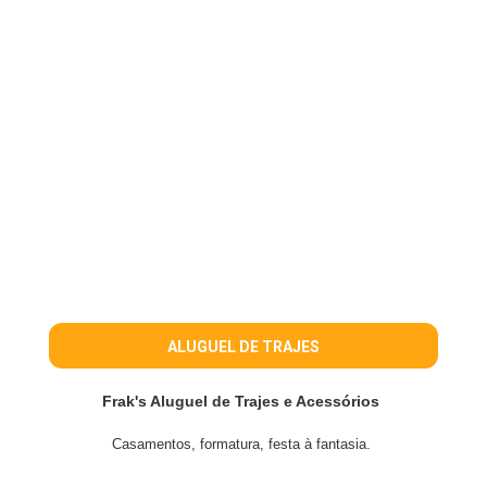
ALUGUEL DE TRAJES
Frak's Aluguel de Trajes e Acessórios
Casamentos, formatura, festa à fantasia.