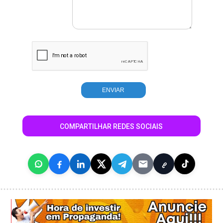
COMPARTILHAR REDES SOCIAIS