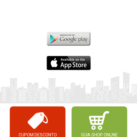
CUPOM DESCONTO
GUIA SHOP ONLINE