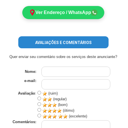
Ver Endereço / WhatsApp
AVALIAÇÕES E COMENTÁRIOS
Quer enviar seu comentário sobre os serviços deste anunciante?
Nome:
e-mail:
Avaliação
:
(ruim)
(regular)
(bom)
(ótimo)
(excelente)
Comentários: