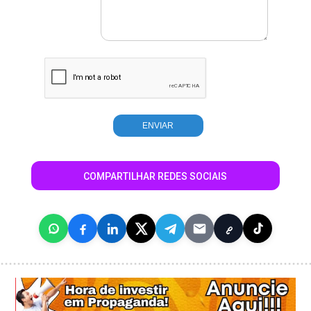
COMPARTILHAR REDES SOCIAIS