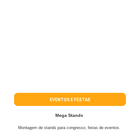
EVENTOS E FESTAS
Mega Stands
Montagem de stands para congresso, feiras de eventos.