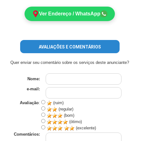
Ver Endereço / WhatsApp
AVALIAÇÕES E COMENTÁRIOS
Quer enviar seu comentário sobre os serviços deste anunciante?
Nome:
e-mail:
Avaliação
:
(ruim)
(regular)
(bom)
(ótimo)
(excelente)
Comentários: