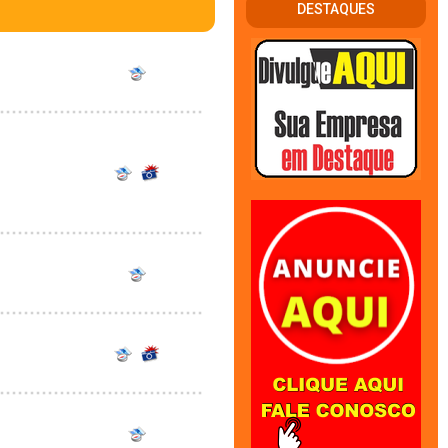
DESTAQUES