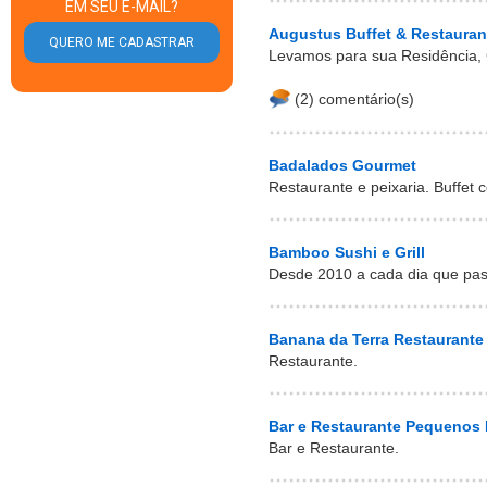
EM SEU E-MAIL?
Augustus Buffet & Restauran
Levamos para sua Residência, 
(2) comentário(s)
Badalados Gourmet
Restaurante e peixaria. Buffet 
Bamboo Sushi e Grill
Desde 2010 a cada dia que pas
Banana da Terra Restaurante 
Restaurante.
Bar e Restaurante Pequenos
Bar e Restaurante.