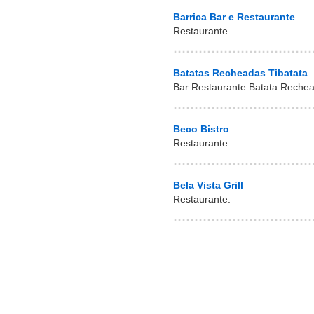
Barrica Bar e Restaurante
Restaurante.
Batatas Recheadas Tibatata
Bar Restaurante Batata Rechea
Beco Bistro
Restaurante.
Bela Vista Grill
Restaurante.