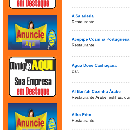
A Saladeria
Restaurante.
Acepipe Cozinha Portuguesa
Restaurante.
Água Doce Cachaçaria
Bar.
Al Bari'ah Cozinha Árabe
Restaurante Árabe, esfihas, qui
Alho Frito
Restaurante.